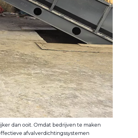
rijker dan ooit. Omdat bedrijven te maken
effectieve afvalverdichtingssystemen