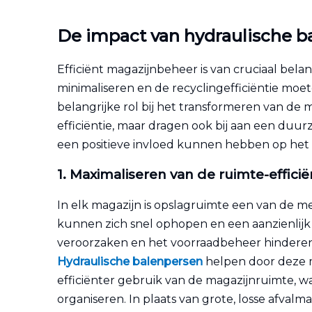
De impact van hydraulische 
Efficiënt magazijnbeheer is van cruciaal bel
minimaliseren en de recyclingefficiëntie moet
belangrijke rol bij het transformeren van de
efficiëntie, maar dragen ook bij aan een du
een positieve invloed kunnen hebben op het
1. Maximaliseren van de ruimte-efficië
In elk magazijn is opslagruimte een van de m
kunnen zich snel ophopen en een aanzienlijk 
veroorzaken en het voorraadbeheer hinderen
Hydraulische balenpersen
helpen door deze 
efficiënter gebruik van de magazijnruimte, w
organiseren. In plaats van grote, losse afval