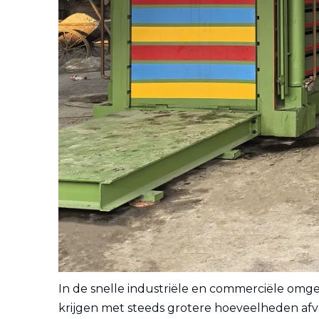
In de snelle industriële en commerciële omge
krijgen met steeds grotere hoeveelheden afval