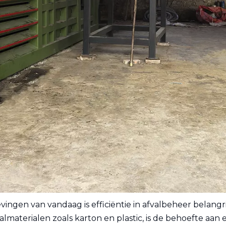
vingen van vandaag is efficiëntie in afvalbeheer belang
materialen zoals karton en plastic, is de behoefte aan 