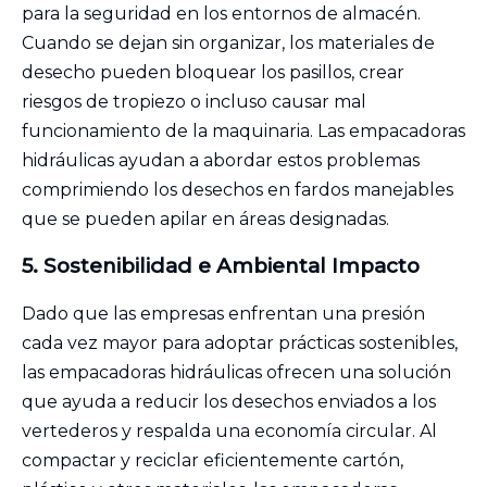
para la seguridad en los entornos de almacén.
Cuando se dejan sin organizar, los materiales de
desecho pueden bloquear los pasillos, crear
riesgos de tropiezo o incluso causar mal
funcionamiento de la maquinaria. Las empacadoras
hidráulicas ayudan a abordar estos problemas
comprimiendo los desechos en fardos manejables
que se pueden apilar en áreas designadas.
5.
Sostenibilidad e
Ambiental
Impacto
Dado que las empresas enfrentan una presión
cada vez mayor para adoptar prácticas sostenibles,
las empacadoras hidráulicas ofrecen una solución
que ayuda a reducir los desechos enviados a los
vertederos y respalda una economía circular. Al
compactar y reciclar eficientemente cartón,