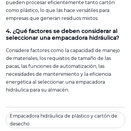
pueden procesar eficientemente tanto cartón
como plástico, lo que las hace versátiles para
empresas que generan residuos mixtos.
4. ¿Qué factores se deben considerar al
seleccionar una empacadora hidráulica?
Considere factores como la capacidad de manejo
de materiales, los requisitos de tamaño de las
pacas, las funciones de automatización, las
necesidades de mantenimiento y la eficiencia
energética al seleccionar una empacadora
hidráulica para su almacén.
Empacadora hidráulica de plástico y cartón de
desecho