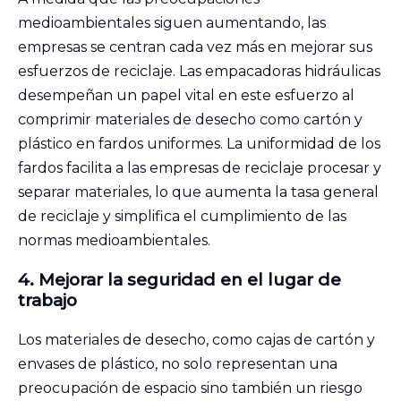
medioambientales siguen aumentando, las
empresas se centran cada vez más en mejorar sus
esfuerzos de reciclaje. Las empacadoras hidráulicas
desempeñan un papel vital en este esfuerzo al
comprimir materiales de desecho como cartón y
plástico en fardos uniformes. La uniformidad de los
fardos facilita a las empresas de reciclaje procesar y
separar materiales, lo que aumenta la tasa general
de reciclaje y simplifica el cumplimiento de las
normas medioambientales.
4.
Mejorar
la seguridad en el lugar de
trabajo
Los materiales de desecho, como cajas de cartón y
envases de plástico, no solo representan una
preocupación de espacio sino también un riesgo