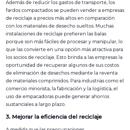
Además de reducir los gastos de transporte, los
fardos compactados se pueden vender a empresas
de reciclaje a precios más altos en comparación
con los materiales de desecho sueltos. Muchas
instalaciones de reciclaje prefieren las balas
porque son más fáciles de procesar y manipular, lo
que las convierte en una opción más atractiva para
los socios de reciclaje. Esto brinda a las empresas la
oportunidad de recuperar algunos de sus costos
de eliminación de desechos mediante la reventa
de materiales comprimidos. Para industrias como el
comercio minorista, la fabricación y la logística, el
uso de empacadoras puede generar ahorros
sustanciales a largo plazo.
3.
Mejorar
la eficiencia del reciclaje
A medida que las preocupaciones