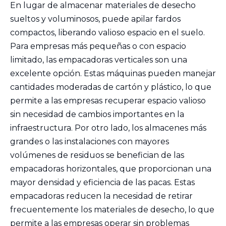
En lugar de almacenar materiales de desecho
sueltos y voluminosos, puede apilar fardos
compactos, liberando valioso espacio en el suelo.
Para empresas más pequeñas o con espacio
limitado, las empacadoras verticales son una
excelente opción. Estas máquinas pueden manejar
cantidades moderadas de cartón y plástico, lo que
permite a las empresas recuperar espacio valioso
sin necesidad de cambios importantes en la
infraestructura. Por otro lado, los almacenes más
grandes o las instalaciones con mayores
volúmenes de residuos se benefician de las
empacadoras horizontales, que proporcionan una
mayor densidad y eficiencia de las pacas. Estas
empacadoras reducen la necesidad de retirar
frecuentemente los materiales de desecho, lo que
permite a las empresas operar sin problemas