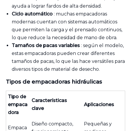
ayuda a lograr fardos de alta densidad.
Ciclo automático
: muchas empacadoras
modernas cuentan con sistemas automáticos
que permiten la carga y el prensado continuos,
lo que reduce la necesidad de mano de obra.
Tamaños de pacas variables
: según el modelo,
estas empacadoras pueden crear diferentes
tamaños de pacas, lo que las hace versátiles para
diversos tipos de material de desecho.
Tipos de empacadoras hidráulicas
Tipo de
Características
empaca
Aplicaciones
clave
dora
Diseño compacto,
Pequeñas y
Empaca