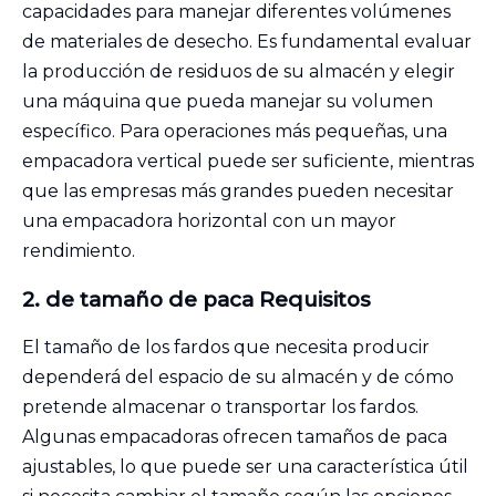
capacidades para manejar diferentes volúmenes
de materiales de desecho. Es fundamental evaluar
la producción de residuos de su almacén y elegir
una máquina que pueda manejar su volumen
específico. Para operaciones más pequeñas, una
empacadora vertical puede ser suficiente, mientras
que las empresas más grandes pueden necesitar
una empacadora horizontal con un mayor
rendimiento.
2.
de tamaño de paca
Requisitos
El tamaño de los fardos que necesita producir
dependerá del espacio de su almacén y de cómo
pretende almacenar o transportar los fardos.
Algunas empacadoras ofrecen tamaños de paca
ajustables, lo que puede ser una característica útil