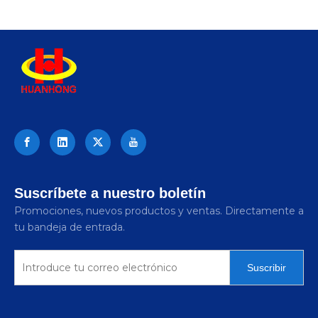
Suscríbete a nuestro boletín
Promociones, nuevos productos y ventas. Directamente a
tu bandeja de entrada.
Suscribir