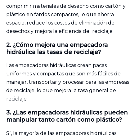
comprimir materiales de desecho como cartón y
plástico en fardos compactos, lo que ahorra
espacio, reduce los costos de eliminación de
desechos y mejora la eficiencia del reciclaje.
2. ¿Cómo mejora una empacadora
hidráulica las tasas de reciclaje?
Las empacadoras hidráulicas crean pacas
uniformes y compactas que son más fáciles de
manejar, transportar y procesar para las empresas
de reciclaje, lo que mejora la tasa general de
reciclaje.
3. ¿Las empacadoras hidráulicas pueden
manipular tanto cartón como plástico?
Sí, la mayoría de las empacadoras hidráulicas