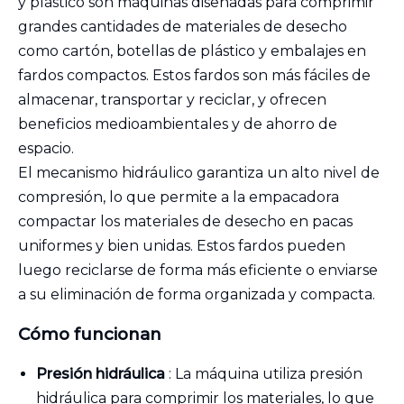
y plástico son máquinas diseñadas para comprimir
grandes cantidades de materiales de desecho
como cartón, botellas de plástico y embalajes en
fardos compactos. Estos fardos son más fáciles de
almacenar, transportar y reciclar, y ofrecen
beneficios medioambientales y de ahorro de
espacio.
El mecanismo hidráulico garantiza un alto nivel de
compresión, lo que permite a la empacadora
compactar los materiales de desecho en pacas
uniformes y bien unidas. Estos fardos pueden
luego reciclarse de forma más eficiente o enviarse
a su eliminación de forma organizada y compacta.
Cómo funcionan
Presión hidráulica
: La máquina utiliza presión
hidráulica para comprimir los materiales, lo que