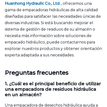
Huanhong Hydraulic Co., Ltd.
, ofrecemos una
gama de empacadoras hidráulicas de alta calidad
diseñadas para satisfacer las necesidades únicas de
diversas industrias. Si está buscando mejorar el
sistema de gestión de residuos de su almacén o
necesita más información sobre soluciones de
empacado hidráulico, puede contactarnos para
explorar nuestros productos y obtener orientación
experta adaptada a sus necesidades.
Preguntas frecuentes
1. ¿Cuál es el principal beneficio de utilizar
una empacadora de residuos hidráulica
en un almacén?
Una empacadora de desechos hidráulica ayuda a