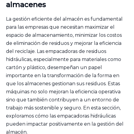
almacenes
La gestión eficiente del almacén es fundamental
para las empresas que necesitan maximizar el
espacio de almacenamiento, minimizar los costos
de eliminación de residuos y mejorar la eficiencia
del reciclaje. Las empacadoras de residuos
hidráulicas, especialmente para materiales como
cartón y plástico, desempeñan un papel
importante en la transformación de la forma en
que los almacenes gestionan sus residuos. Estas
máquinas no solo mejoran la eficiencia operativa
sino que también contribuyen a un entorno de
trabajo más sostenible y seguro. En esta sección,
exploramos cómo las empacadoras hidráulicas
pueden impactar positivamente en la gestión del
almacén.