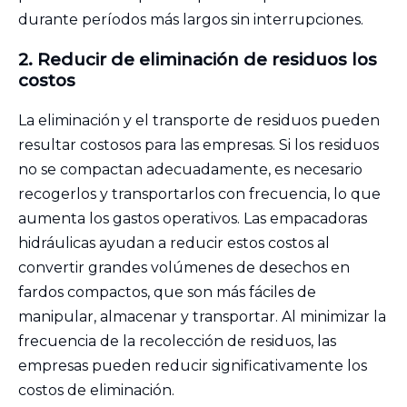
durante períodos más largos sin interrupciones.
2.
Reducir
de eliminación de residuos
los
costos
La eliminación y el transporte de residuos pueden
resultar costosos para las empresas. Si los residuos
no se compactan adecuadamente, es necesario
recogerlos y transportarlos con frecuencia, lo que
aumenta los gastos operativos. Las empacadoras
hidráulicas ayudan a reducir estos costos al
convertir grandes volúmenes de desechos en
fardos compactos, que son más fáciles de
manipular, almacenar y transportar. Al minimizar la
frecuencia de la recolección de residuos, las
empresas pueden reducir significativamente los
costos de eliminación.