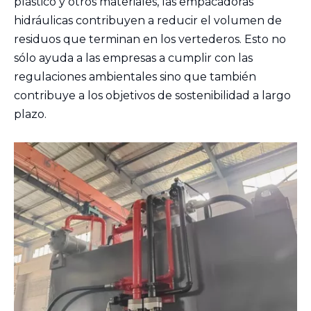
plástico y otros materiales, las empacadoras
hidráulicas contribuyen a reducir el volumen de
residuos que terminan en los vertederos. Esto no
sólo ayuda a las empresas a cumplir con las
regulaciones ambientales sino que también
contribuye a los objetivos de sostenibilidad a largo
plazo.