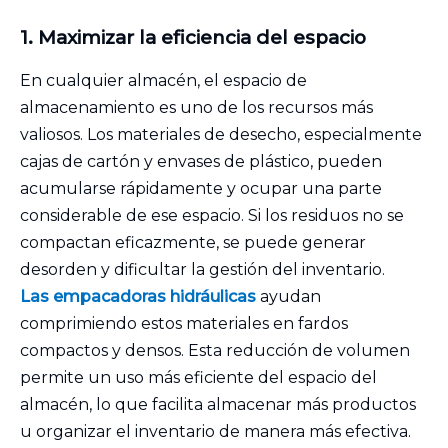
1. Maximizar la eficiencia del espacio
En cualquier almacén, el espacio de
almacenamiento es uno de los recursos más
valiosos. Los materiales de desecho, especialmente
cajas de cartón y envases de plástico, pueden
acumularse rápidamente y ocupar una parte
considerable de ese espacio. Si los residuos no se
compactan eficazmente, se puede generar
desorden y dificultar la gestión del inventario.
Las empacadoras hidráulicas
ayudan
comprimiendo estos materiales en fardos
compactos y densos. Esta reducción de volumen
permite un uso más eficiente del espacio del
almacén, lo que facilita almacenar más productos
u organizar el inventario de manera más efectiva.