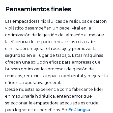
Pensamientos finales
Las empacadoras hidráulicas de residuos de cartón
y plástico desempeñan un papel vital en la
optimización de la gestión del almacén al mejorar
la eficiencia del espacio, reducir los costos de
eliminación, mejorar el reciclaje y promover la
seguridad en el lugar de trabajo. Estas máquinas
ofrecen una solución eficaz para empresas que
buscan optimizar los procesos de gestión de
residuos, reducir su impacto ambiental y mejorar la
eficiencia operativa general.
Desde nuestra experiencia como fabricante líder
en maquinaria hidráulica, entendemos que
seleccionar la empacadora adecuada es crucial
para lograr estos beneficios. En
En Jiangsu