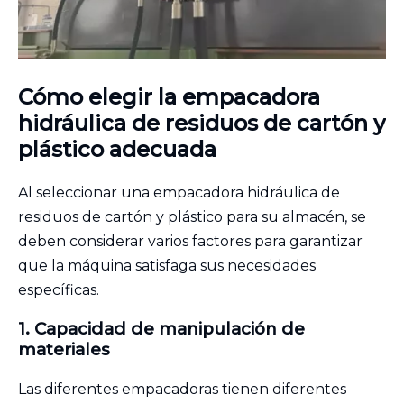
Cómo elegir la empacadora
hidráulica de residuos de cartón y
plástico adecuada
Al seleccionar una empacadora hidráulica de
residuos de cartón y plástico para su almacén, se
deben considerar varios factores para garantizar
que la máquina satisfaga sus necesidades
específicas.
1. Capacidad de manipulación de
materiales
Las diferentes empacadoras tienen diferentes