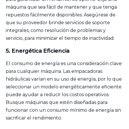
máquina que sea fácil de mantener y que tenga
repuestos fácilmente disponibles. Asegúrese de
que su proveedor brinde servicios de soporte
integrales, como resolución de problemas y
servicio, para minimizar el tiempo de inactividad.
5.
Energética
Eficiencia
El consumo de energía es una consideración clave
para cualquier máquina. Las empacadoras
hidráulicas varían en su uso de energía, por lo que
seleccionar un modelo energéticamente eficiente
puede ayudar a reducir los costos operativos.
Busque máquinas que estén diseñadas para
funcionar con un consumo mínimo de energía sin
sacrificar el rendimiento.