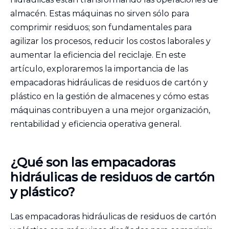
almacén. Estas máquinas no sirven sólo para
comprimir residuos; son fundamentales para
agilizar los procesos, reducir los costos laborales y
aumentar la eficiencia del reciclaje. En este
artículo, exploraremos la importancia de las
empacadoras hidráulicas de residuos de cartón y
plástico en la gestión de almacenes y cómo estas
máquinas contribuyen a una mejor organización,
rentabilidad y eficiencia operativa general.
¿Qué son las empacadoras
hidráulicas de residuos de cartón
y plástico?
Las empacadoras hidráulicas de residuos de cartón