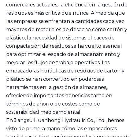
comerciales actuales, la eficiencia en la gestión de
residuos es más crítica que nunca. A medida que
las empresas se enfrentan a cantidades cada vez
mayores de materiales de desecho como cartón y
plástico, la necesidad de sistemas eficaces de
compactación de residuos se ha vuelto esencial
para optimizar el espacio de almacenamiento y
mejorar los flujos de trabajo operativos. Las
empacadoras hidráulicas de residuos de cartón y
plástico se han convertido en poderosas
herramientas en la gestión de almacenes,
ofreciendo importantes beneficios tanto en
términos de ahorro de costes como de
sostenibilidad medioambiental.
En Jiangsu Huanhong Hydraulic Co., Ltd., hemos
visto de primera mano cómo las empacadoras
hidráulicas están transformando las operaciones de