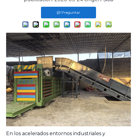
Preguntar
En los acelerados entornos industriales y