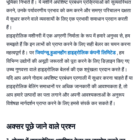
भूमिका निभाते हैं। ये मशीनें अपशिष्ट प्रबंधन प्रक्रियाओं को सुव्यवस्थित
करने, उनके पर्यावरणीय प्रभाव को कम करने और समग्र परिचालन दक्षता
में सुधार करने वाले व्यवसायों के लिए एक प्रभावी समाधान प्रदान करती
हैं।
हाइड्रोलिक मशीनरी में एक अग्रणी निर्माता के रूप में हमारे अनुभव से, हम
समझते हैं कि इन लाभों को प्राप्त करने के लिए सही बेलर का चयन करना
महत्वपूर्ण है। पर
जियांग्सू हुआनहोंग हाइड्रोलिक कंपनी लिमिटेड
, हम
विभिन्न उद्योगों की अनूठी जरूरतों को पूरा करने के लिए डिज़ाइन किए गए
उच्च गुणवत्ता वाले हाइड्रोलिक बेलर्स की एक श्रृंखला प्रदान करते हैं।
यदि आप अपने गोदाम अपशिष्ट प्रबंधन प्रणाली में सुधार करना चाहते हैं या
हाइड्रोलिक बेलिंग समाधानों पर अधिक जानकारी की आवश्यकता है, तो
आप हमारे उत्पादों का पता लगाने और अपनी आवश्यकताओं के अनुरूप
विशेषज्ञ मार्गदर्शन प्राप्त करने के लिए हमसे संपर्क कर सकते हैं।
अक्सर पूछे जाने वाले प्रश्न