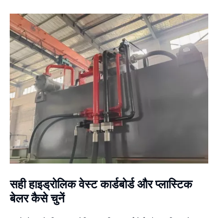
सही हाइड्रोलिक वेस्ट कार्डबोर्ड और प्लास्टिक
बेलर कैसे चुनें