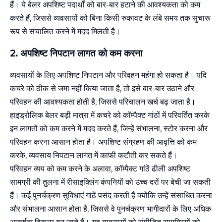
हैं। ये बेलर अपशिष्ट पदार्थों को बार-बार हटाने की आवश्यकता को कम
करते हैं, जिससे व्यवसायों को बिना किसी रुकावट के लंबे समय तक सुचारू
रूप से संचालित करने में मदद मिलती है।
2.
अपशिष्ट
निपटान
लागत को कम करना
व्यवसायों के लिए अपशिष्ट निपटान और परिवहन महंगा हो सकता है। यदि
कचरे को ठीक से जमा नहीं किया जाता है, तो इसे बार-बार उठाने और
परिवहन की आवश्यकता होती है, जिससे परिचालन खर्च बढ़ जाता है।
हाइड्रोलिक बेलर बड़ी मात्रा में कचरे को कॉम्पैक्ट गांठों में परिवर्तित करके
इन लागतों को कम करने में मदद करते हैं, जिन्हें संभालना, स्टोर करना और
परिवहन करना आसान होता है। अपशिष्ट संग्रहण की आवृत्ति को कम
करके, व्यवसाय निपटान लागत में काफी कटौती कर सकते हैं।
परिवहन व्यय को कम करने के अलावा, कॉम्पैक्ट गांठें ढीली अपशिष्ट
सामग्री की तुलना में रीसाइक्लिंग कंपनियों को उच्च दरों पर बेची जा सकती
हैं। कई पुनर्चक्रण सुविधाएं गांठें पसंद करती हैं क्योंकि उन्हें संसाधित करना
और संभालना आसान होता है, जिससे वे पुनर्चक्रण भागीदारों के लिए अधिक