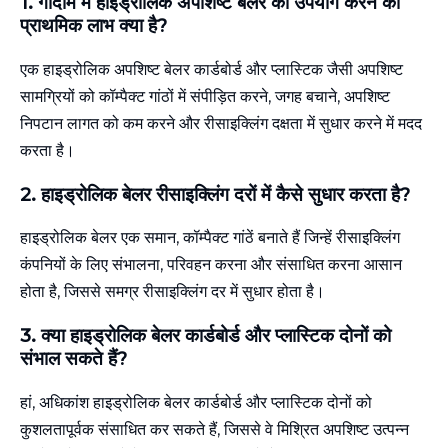
1. गोदाम में हाइड्रोलिक अपशिष्ट बेलर का उपयोग करने का
प्राथमिक लाभ क्या है?
एक हाइड्रोलिक अपशिष्ट बेलर कार्डबोर्ड और प्लास्टिक जैसी अपशिष्ट
सामग्रियों को कॉम्पैक्ट गांठों में संपीड़ित करने, जगह बचाने, अपशिष्ट
निपटान लागत को कम करने और रीसाइक्लिंग दक्षता में सुधार करने में मदद
करता है।
2. हाइड्रोलिक बेलर रीसाइक्लिंग दरों में कैसे सुधार करता है?
हाइड्रोलिक बेलर एक समान, कॉम्पैक्ट गांठें बनाते हैं जिन्हें रीसाइक्लिंग
कंपनियों के लिए संभालना, परिवहन करना और संसाधित करना आसान
होता है, जिससे समग्र रीसाइक्लिंग दर में सुधार होता है।
3. क्या हाइड्रोलिक बेलर कार्डबोर्ड और प्लास्टिक दोनों को
संभाल सकते हैं?
हां, अधिकांश हाइड्रोलिक बेलर कार्डबोर्ड और प्लास्टिक दोनों को
कुशलतापूर्वक संसाधित कर सकते हैं, जिससे वे मिश्रित अपशिष्ट उत्पन्न