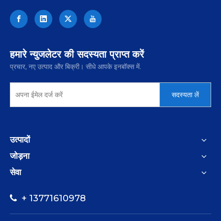
हमारे न्युजलेटर की सदस्यता प्राप्त करें
प्रचार, नए उत्पाद और बिक्री। सीधे आपके इनबॉक्स में.
सदस्यता लें
उत्पादों
जोड़ना
सेवा
+ 13771610978
