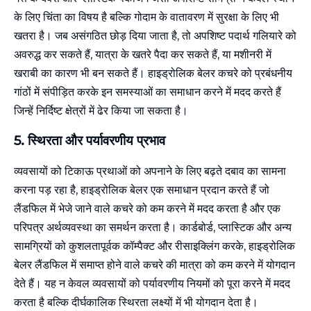
के लिए चिंता का विषय है बल्कि गोदाम के वातावरण में सुरक्षा के लिए भी
खतरा है। जब असंगठित छोड़ दिया जाता है, तो अपशिष्ट पदार्थ गलियारे को
अवरुद्ध कर सकते हैं, यात्रा के खतरे पैदा कर सकते हैं, या मशीनरी में
खराबी का कारण भी बन सकते हैं। हाइड्रोलिक बेलर कचरे को प्रबंधनीय
गांठों में संपीड़ित करके इन समस्याओं का समाधान करने में मदद करते हैं
जिन्हें निर्दिष्ट क्षेत्रों में ढेर किया जा सकता है।
5.
स्थिरता और
पर्यावरणीय
प्रभाव
व्यवसायों को टिकाऊ प्रथाओं को अपनाने के लिए बढ़ते दबाव का सामना
करना पड़ रहा है, हाइड्रोलिक बेलर एक समाधान प्रदान करते हैं जो
लैंडफिल में भेजे जाने वाले कचरे को कम करने में मदद करता है और एक
परिपत्र अर्थव्यवस्था का समर्थन करता है। कार्डबोर्ड, प्लास्टिक और अन्य
सामग्रियों को कुशलतापूर्वक कॉम्पैक्ट और रीसाइक्लिंग करके, हाइड्रोलिक
बेलर लैंडफिल में समाप्त होने वाले कचरे की मात्रा को कम करने में योगदान
देते हैं। यह न केवल व्यवसायों को पर्यावरणीय नियमों को पूरा करने में मदद
करता है बल्कि दीर्घकालिक स्थिरता लक्ष्यों में भी योगदान देता है।