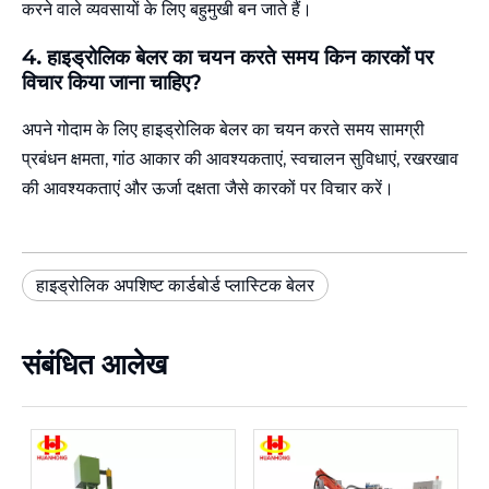
करने वाले व्यवसायों के लिए बहुमुखी बन जाते हैं।
4. हाइड्रोलिक बेलर का चयन करते समय किन कारकों पर
विचार किया जाना चाहिए?
अपने गोदाम के लिए हाइड्रोलिक बेलर का चयन करते समय सामग्री
प्रबंधन क्षमता, गांठ आकार की आवश्यकताएं, स्वचालन सुविधाएं, रखरखाव
की आवश्यकताएं और ऊर्जा दक्षता जैसे कारकों पर विचार करें।
हाइड्रोलिक अपशिष्ट कार्डबोर्ड प्लास्टिक बेलर
संबंधित आलेख