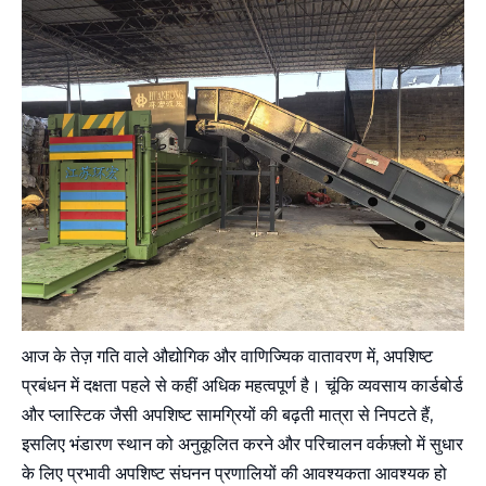
आज के तेज़ गति वाले औद्योगिक और वाणिज्यिक वातावरण में, अपशिष्ट
प्रबंधन में दक्षता पहले से कहीं अधिक महत्वपूर्ण है। चूंकि व्यवसाय कार्डबोर्ड
और प्लास्टिक जैसी अपशिष्ट सामग्रियों की बढ़ती मात्रा से निपटते हैं,
इसलिए भंडारण स्थान को अनुकूलित करने और परिचालन वर्कफ़्लो में सुधार
के लिए प्रभावी अपशिष्ट संघनन प्रणालियों की आवश्यकता आवश्यक हो