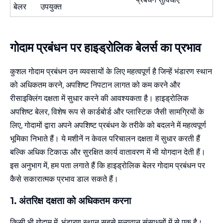
बेलर
उपयुक्त
गोदाम प्रबंधन पर हाइड्रोलिक बेलर्स का प्रभाव
कुशल गोदाम प्रबंधन उन व्यवसायों के लिए महत्वपूर्ण है जिन्हें भंडारण स्थान
को अधिकतम करने, अपशिष्ट निपटान लागत को कम करने और
रीसाइक्लिंग दक्षता में सुधार करने की आवश्यकता है। हाइड्रोलिक
अपशिष्ट बेलर, विशेष रूप से कार्डबोर्ड और प्लास्टिक जैसी सामग्रियों के
लिए, गोदामों द्वारा अपने अपशिष्ट प्रबंधन के तरीके को बदलने में महत्वपूर्ण
भूमिका निभाते हैं। ये मशीनें न केवल परिचालन दक्षता में सुधार करती हैं
बल्कि अधिक टिकाऊ और सुरक्षित कार्य वातावरण में भी योगदान देती हैं।
इस अनुभाग में, हम पता लगाते हैं कि हाइड्रोलिक बेलर गोदाम प्रबंधन पर
कैसे सकारात्मक प्रभाव डाल सकते हैं।
1. अंतरिक्ष दक्षता को अधिकतम करना
किसी भी गोदाम में, भंडारण स्थान सबसे मूल्यवान संसाधनों में से एक है।