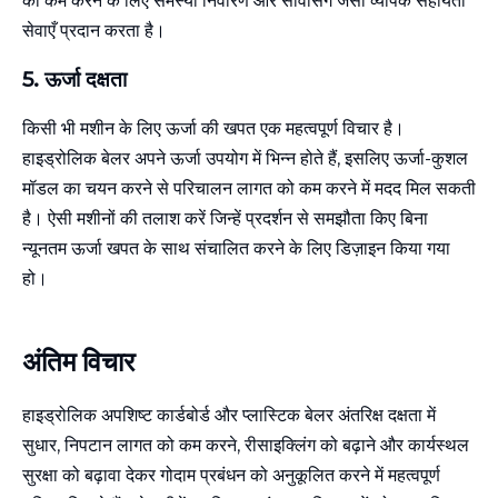
को कम करने के लिए समस्या निवारण और सर्विसिंग जैसी व्यापक सहायता
सेवाएँ प्रदान करता है।
5.
ऊर्जा
दक्षता
किसी भी मशीन के लिए ऊर्जा की खपत एक महत्वपूर्ण विचार है।
हाइड्रोलिक बेलर अपने ऊर्जा उपयोग में भिन्न होते हैं, इसलिए ऊर्जा-कुशल
मॉडल का चयन करने से परिचालन लागत को कम करने में मदद मिल सकती
है। ऐसी मशीनों की तलाश करें जिन्हें प्रदर्शन से समझौता किए बिना
न्यूनतम ऊर्जा खपत के साथ संचालित करने के लिए डिज़ाइन किया गया
हो।
अंतिम विचार
हाइड्रोलिक अपशिष्ट कार्डबोर्ड और प्लास्टिक बेलर अंतरिक्ष दक्षता में
सुधार, निपटान लागत को कम करने, रीसाइक्लिंग को बढ़ाने और कार्यस्थल
सुरक्षा को बढ़ावा देकर गोदाम प्रबंधन को अनुकूलित करने में महत्वपूर्ण