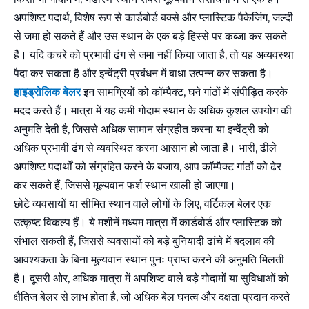
अपशिष्ट पदार्थ, विशेष रूप से कार्डबोर्ड बक्से और प्लास्टिक पैकेजिंग, जल्दी
से जमा हो सकते हैं और उस स्थान के एक बड़े हिस्से पर कब्जा कर सकते
हैं। यदि कचरे को प्रभावी ढंग से जमा नहीं किया जाता है, तो यह अव्यवस्था
पैदा कर सकता है और इन्वेंट्री प्रबंधन में बाधा उत्पन्न कर सकता है।
हाइड्रोलिक बेलर
इन सामग्रियों को कॉम्पैक्ट, घने गांठों में संपीड़ित करके
मदद करते हैं। मात्रा में यह कमी गोदाम स्थान के अधिक कुशल उपयोग की
अनुमति देती है, जिससे अधिक सामान संग्रहीत करना या इन्वेंट्री को
अधिक प्रभावी ढंग से व्यवस्थित करना आसान हो जाता है। भारी, ढीले
अपशिष्ट पदार्थों को संग्रहित करने के बजाय, आप कॉम्पैक्ट गांठों को ढेर
कर सकते हैं, जिससे मूल्यवान फर्श स्थान खाली हो जाएगा।
छोटे व्यवसायों या सीमित स्थान वाले लोगों के लिए, वर्टिकल बेलर एक
उत्कृष्ट विकल्प हैं। ये मशीनें मध्यम मात्रा में कार्डबोर्ड और प्लास्टिक को
संभाल सकती हैं, जिससे व्यवसायों को बड़े बुनियादी ढांचे में बदलाव की
आवश्यकता के बिना मूल्यवान स्थान पुनः प्राप्त करने की अनुमति मिलती
है। दूसरी ओर, अधिक मात्रा में अपशिष्ट वाले बड़े गोदामों या सुविधाओं को
क्षैतिज बेलर से लाभ होता है, जो अधिक बेल घनत्व और दक्षता प्रदान करते