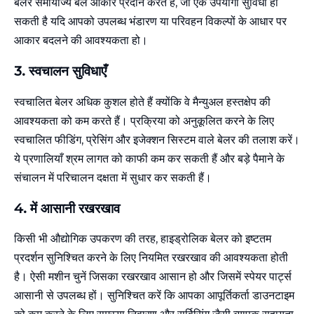
बेलर समायोज्य बेल आकार प्रदान करते हैं, जो एक उपयोगी सुविधा हो
सकती है यदि आपको उपलब्ध भंडारण या परिवहन विकल्पों के आधार पर
आकार बदलने की आवश्यकता हो।
3.
स्वचालन
सुविधाएँ
स्वचालित बेलर अधिक कुशल होते हैं क्योंकि वे मैन्युअल हस्तक्षेप की
आवश्यकता को कम करते हैं। प्रक्रिया को अनुकूलित करने के लिए
स्वचालित फीडिंग, प्रेसिंग और इजेक्शन सिस्टम वाले बेलर की तलाश करें।
ये प्रणालियाँ श्रम लागत को काफी कम कर सकती हैं और बड़े पैमाने के
संचालन में परिचालन दक्षता में सुधार कर सकती हैं।
4.
में आसानी
रखरखाव
किसी भी औद्योगिक उपकरण की तरह, हाइड्रोलिक बेलर को इष्टतम
प्रदर्शन सुनिश्चित करने के लिए नियमित रखरखाव की आवश्यकता होती
है। ऐसी मशीन चुनें जिसका रखरखाव आसान हो और जिसमें स्पेयर पार्ट्स
आसानी से उपलब्ध हों। सुनिश्चित करें कि आपका आपूर्तिकर्ता डाउनटाइम