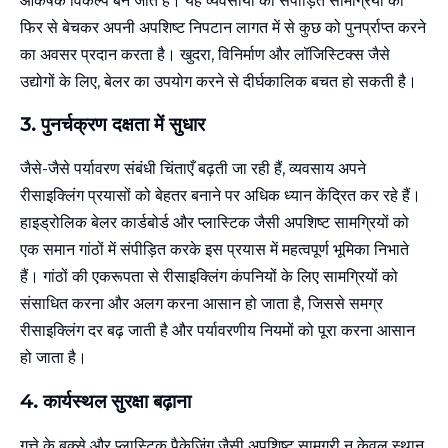
आकर्षक विकल्प बन जाते हैं। यह व्यवसायों को संपीड़ित सामग्रियों को
फिर से बेचकर अपनी अपशिष्ट निपटान लागत में से कुछ को पुनर्प्राप्त करने
का अवसर प्रदान करता है। खुदरा, विनिर्माण और लॉजिस्टिक्स जैसे
उद्योगों के लिए, बेलर का उपयोग करने से दीर्घकालिक बचत हो सकती है।
3.
पुनर्चक्रण
दक्षता में सुधार
जैसे-जैसे पर्यावरण संबंधी चिंताएँ बढ़ती जा रही हैं, व्यवसाय अपने
रीसाइक्लिंग प्रयासों को बेहतर बनाने पर अधिक ध्यान केंद्रित कर रहे हैं।
हाइड्रोलिक बेलर कार्डबोर्ड और प्लास्टिक जैसी अपशिष्ट सामग्रियों को
एक समान गांठों में संपीड़ित करके इस प्रयास में महत्वपूर्ण भूमिका निभाते
हैं। गांठों की एकरूपता से रीसाइक्लिंग कंपनियों के लिए सामग्रियों को
संसाधित करना और अलग करना आसान हो जाता है, जिससे समग्र
रीसाइक्लिंग दर बढ़ जाती है और पर्यावरणीय नियमों को पूरा करना आसान
हो जाता है।
4.
कार्यस्थल
सुरक्षा बढ़ाना
गत्ते के बक्से और प्लास्टिक पैकेजिंग जैसी अपशिष्ट सामग्री न केवल स्थान