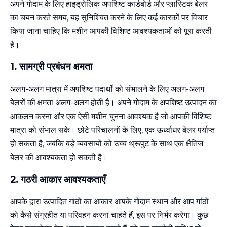
अपने गोदाम के लिए हाइड्रोलिक अपशिष्ट कार्डबोर्ड और प्लास्टिक बेलर
का चयन करते समय, यह सुनिश्चित करने के लिए कई कारकों पर विचार
किया जाना चाहिए कि मशीन आपकी विशिष्ट आवश्यकताओं को पूरा करती
है।
1. सामग्री प्रबंधन क्षमता
अलग-अलग मात्रा में अपशिष्ट पदार्थों को संभालने के लिए अलग-अलग
बेलरों की क्षमता अलग-अलग होती है। अपने गोदाम के अपशिष्ट उत्पादन का
आकलन करना और एक ऐसी मशीन चुनना आवश्यक है जो आपकी विशिष्ट
मात्रा को संभाल सके। छोटे परिचालनों के लिए, एक ऊर्ध्वाधर बेलर पर्याप्त
हो सकता है, जबकि बड़े व्यवसायों को उच्च थ्रूपुट के साथ एक क्षैतिज
बेलर की आवश्यकता हो सकती है।
2.
गठरी आकार
आवश्यकताएँ
आपके द्वारा उत्पादित गांठों का आकार आपके गोदाम स्थान और आप गांठों
को कैसे संग्रहीत या परिवहन करना चाहते हैं, इस पर निर्भर करेगा। कुछ