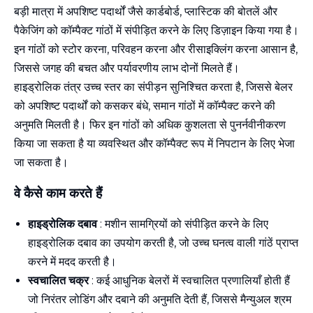
बड़ी मात्रा में अपशिष्ट पदार्थों जैसे कार्डबोर्ड, प्लास्टिक की बोतलें और
पैकेजिंग को कॉम्पैक्ट गांठों में संपीड़ित करने के लिए डिज़ाइन किया गया है।
इन गांठों को स्टोर करना, परिवहन करना और रीसाइक्लिंग करना आसान है,
जिससे जगह की बचत और पर्यावरणीय लाभ दोनों मिलते हैं।
हाइड्रोलिक तंत्र उच्च स्तर का संपीड़न सुनिश्चित करता है, जिससे बेलर
को अपशिष्ट पदार्थों को कसकर बंधे, समान गांठों में कॉम्पैक्ट करने की
अनुमति मिलती है। फिर इन गांठों को अधिक कुशलता से पुनर्नवीनीकरण
किया जा सकता है या व्यवस्थित और कॉम्पैक्ट रूप में निपटान के लिए भेजा
जा सकता है।
वे कैसे काम करते हैं
हाइड्रोलिक दबाव
: मशीन सामग्रियों को संपीड़ित करने के लिए
हाइड्रोलिक दबाव का उपयोग करती है, जो उच्च घनत्व वाली गांठें प्राप्त
करने में मदद करती है।
स्वचालित चक्र
: कई आधुनिक बेलरों में स्वचालित प्रणालियाँ होती हैं
जो निरंतर लोडिंग और दबाने की अनुमति देती हैं, जिससे मैन्युअल श्रम