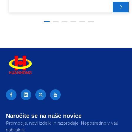
Naročite se na naše novice
Promocije, novi izdelki in razprodaje. Neposredno v vaš
nabiralnik.