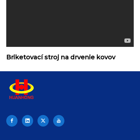
Briketovací stroj na drvenie kovov