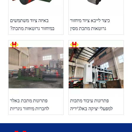
כיצד לייבא ציוד מיחזור
באיזה ציוד משתמשים
גרוטאות מתכת מסין
במיחזור גרוטאות מתכת?
פתרונות עיבוד מתכות
פתרונות מתכת באלר
למפעלי יציקה באלג'יריה
לחברות מיחזור ניגריות