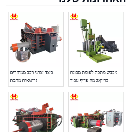
מכבש מתכת לעומת מכונת
כיצד יצרני רכב ממחזרים
בריקט: מה עדיף עבור
גרוטאות מתכת
הפעולה שלך?