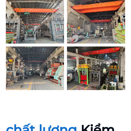
chất lượng
Kiểm