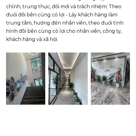
chính, trung thực, đổi mới và trách nhiệm; Theo
đuổi đôi bên cùng có lợi - Lấy khách hàng làm
trung tâm, hướng đến nhân viên, theo đuổi tình
hình đôi bên cùng có lợi cho nhân viên, công ty,
khách hàng và xã hội.