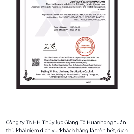
Công ty TNHH Thủy lực Giang Tô Huanhong tuân
thủ khái niệm dịch vụ 'khách hàng là trên hết, dịch