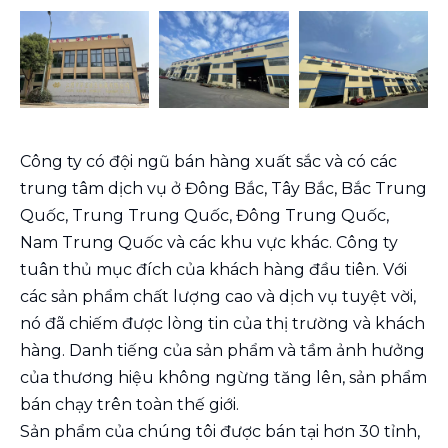
Công ty có đội ngũ bán hàng xuất sắc và có các
trung tâm dịch vụ ở Đông Bắc, Tây Bắc, Bắc Trung
Quốc, Trung Trung Quốc, Đông Trung Quốc,
Nam Trung Quốc và các khu vực khác. Công ty
tuân thủ mục đích của khách hàng đầu tiên. Với
các sản phẩm chất lượng cao và dịch vụ tuyệt vời,
nó đã chiếm được lòng tin của thị trường và khách
hàng. Danh tiếng của sản phẩm và tầm ảnh hưởng
của thương hiệu không ngừng tăng lên, sản phẩm
bán chạy trên toàn thế giới.
Sản phẩm của chúng tôi được bán tại hơn 30 tỉnh,