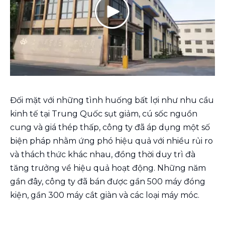
Đối mặt với những tình huống bất lợi như nhu cầu
kinh tế tại Trung Quốc sụt giảm, cú sốc nguồn
cung và giá thép thấp, công ty đã áp dụng một số
biện pháp nhằm ứng phó hiệu quả với nhiều rủi ro
và thách thức khác nhau, đồng thời duy trì đà
tăng trưởng về hiệu quả hoạt động. Những năm
gần đây, công ty đã bán được gần 500 máy đóng
kiện, gần 300 máy cắt giàn và các loại máy móc.