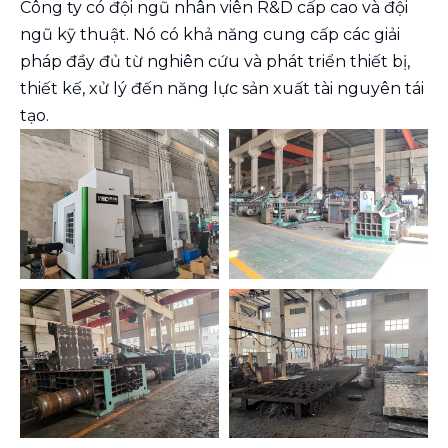
Công ty có đội ngũ nhân viên R&D cấp cao và đội
ngũ kỹ thuật. Nó có khả năng cung cấp các giải
pháp đầy đủ từ nghiên cứu và phát triển thiết bị,
thiết kế, xử lý đến năng lực sản xuất tài nguyên tái
tạo.