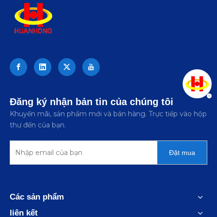
Đăng ký nhận bản tin của chúng tôi
Khuyến mãi, sản phẩm mới và bán hàng. Trực tiếp vào hộp
thư đến của bạn.
Đặt mua
Các sản phẩm
liên kết