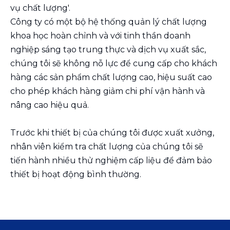
vụ chất lượng'.
Công ty có một bộ hệ thống quản lý chất lượng
khoa học hoàn chỉnh và với tinh thần doanh
nghiệp sáng tạo trung thực và dịch vụ xuất sắc,
chúng tôi sẽ không nỗ lực để cung cấp cho khách
hàng các sản phẩm chất lượng cao, hiệu suất cao
cho phép khách hàng giảm chi phí vận hành và
nâng cao hiệu quả.
Trước khi thiết bị của chúng tôi được xuất xưởng,
nhân viên kiểm tra chất lượng của chúng tôi sẽ
tiến hành nhiều thử nghiệm cấp liệu để đảm bảo
thiết bị hoạt động bình thường.