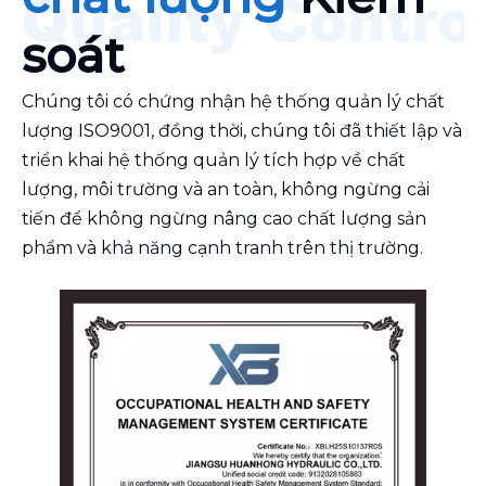
soát
Chúng tôi có chứng nhận hệ thống quản lý chất
lượng ISO9001, đồng thời, chúng tôi đã thiết lập và
triển khai hệ thống quản lý tích hợp về chất
lượng, môi trường và an toàn, không ngừng cải
tiến để không ngừng nâng cao chất lượng sản
phẩm và khả năng cạnh tranh trên thị trường.