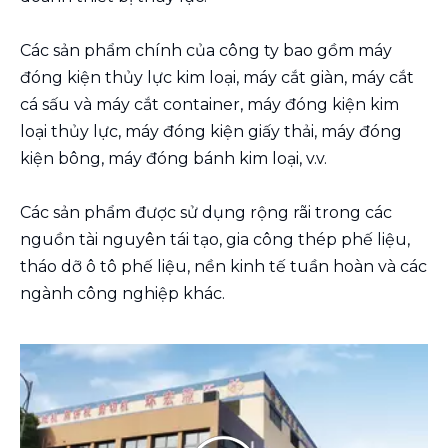
Các sản phẩm chính của công ty bao gồm máy
đóng kiện thủy lực kim loại, máy cắt giàn, máy cắt
cá sấu và máy cắt container, máy đóng kiện kim
loại thủy lực, máy đóng kiện giấy thải, máy đóng
kiện bông, máy đóng bánh kim loại, v.v.
Các sản phẩm được sử dụng rộng rãi trong các
nguồn tài nguyên tái tạo, gia công thép phế liệu,
tháo dỡ ô tô phế liệu, nền kinh tế tuần hoàn và các
ngành công nghiệp khác.