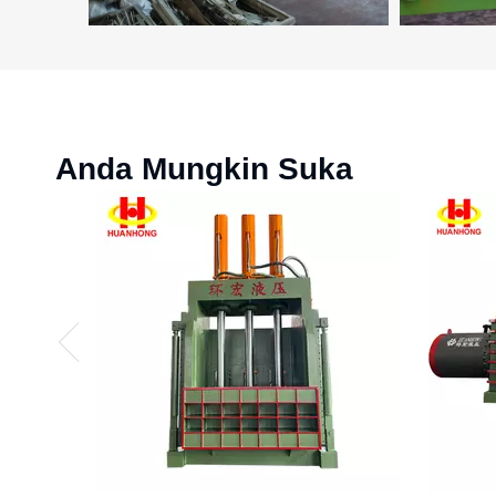
Anda Mungkin Suka