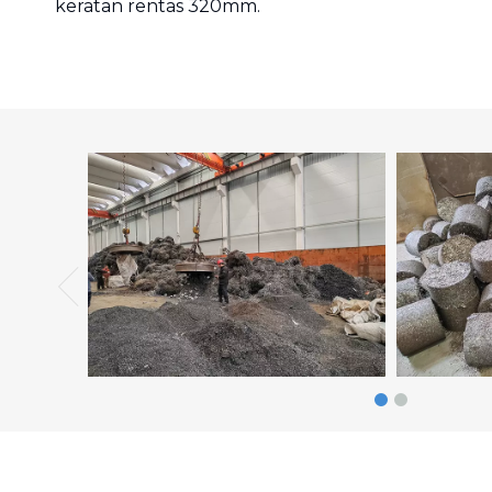
keratan rentas 320mm.