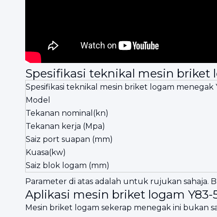
Spesifikasi teknikal mesin brike
Spesifikasi teknikal mesin briket logam menegak
Model
Tekanan nominal(kn)
Tekanan kerja (Mpa)
Saiz port suapan (mm)
Kuasa(kw)
Saiz blok logam (mm)
Parameter di atas adalah untuk rujukan sahaja. B
Aplikasi mesin briket logam Y83-
Mesin briket logam sekerap menegak ini bukan s