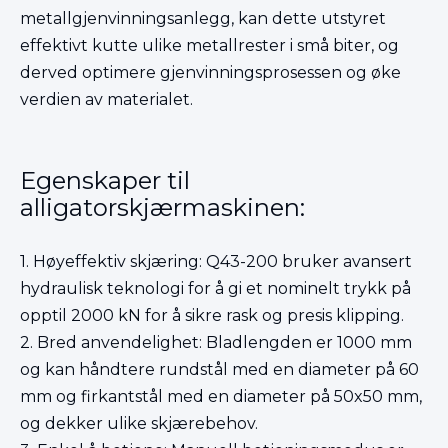
metallgjenvinningsanlegg, kan dette utstyret
effektivt kutte ulike metallrester i små biter, og
derved optimere gjenvinningsprosessen og øke
verdien av materialet.
Egenskaper til
alligatorskjærmaskinen:
1. Høyeffektiv skjæring: Q43-200 bruker avansert
hydraulisk teknologi for å gi et nominelt trykk på
opptil 2000 kN for å sikre rask og presis klipping.
2. Bred anvendelighet: Bladlengden er 1000 mm
og kan håndtere rundstål med en diameter på 60
mm og firkantstål med en diameter på 50x50 mm,
og dekker ulike skjærebehov.