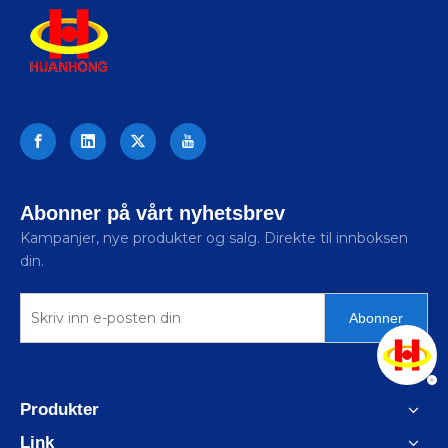
Abonner på vårt nyhetsbrev
Kampanjer, nye produkter og salg. Direkte til innboksen
din.
Abonner
Produkter
Link